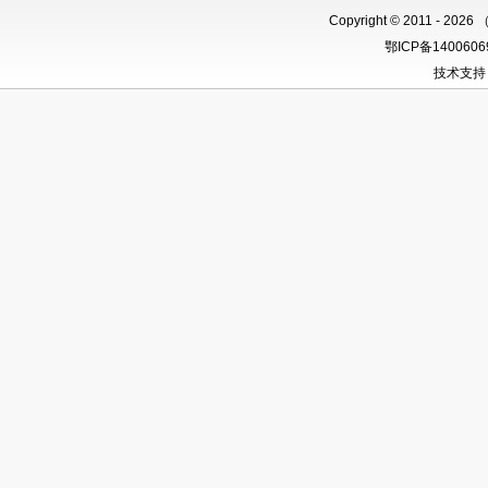
Copyright
©
2011 -
2026 
鄂ICP备140060
技术支持