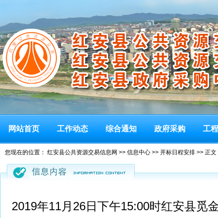
网站首页
工作动态
综合通知
政府采购
工
您现在的位置：
红安县公共资源交易信息网
>>
信息中心
>>
开标日程安排
>> 正文
2019年11月26日下午15:00时红安县