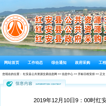
网站首页
工作动态
综合通知
政府采购
工
您现在的位置：
红安县公共资源交易信息网
>>
信息中心
>>
开标日程安排
>> 正文
2019年12月10日9：00时