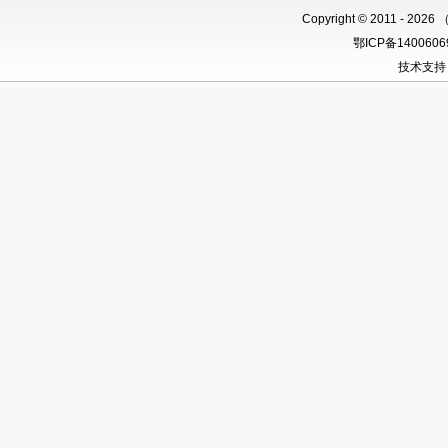
Copyright
©
2011 -
2026 
鄂ICP备140060
技术支持